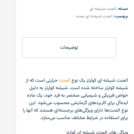
دسته:
المنت شیشه ای
برچسب:
المنت شیشه ای عمده
توضیحات
المنت شیشه ای کوارتز یک نوع
المنت
حرارتی است که از
شیشه کوارتز ساخته شده است. شیشه کوارتز به دلیل
خواص فیزیکی و شیمیایی منحصر به فرد خود، یک ماده
ایده‌آل برای کاربردهای گرمایشی محسوب می‌شود. این
نوع المنت‌ها دارای ویژگی‌های برجسته‌ای هستند که آنها را
برای استفاده در شرایط مختلف مناسب می‌سازد.
ویژگی های المنت شیشه ای کوارتز