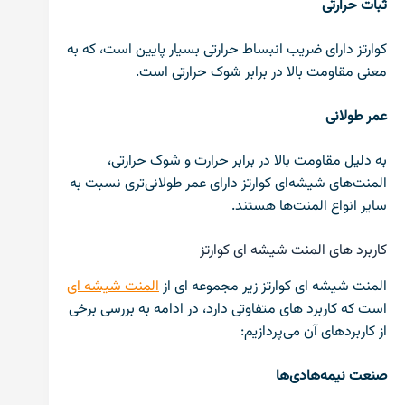
ثبات حرارتی
کوارتز دارای ضریب انبساط حرارتی بسیار پایین است، که به
معنی مقاومت بالا در برابر شوک حرارتی است.
عمر طولانی
به دلیل مقاومت بالا در برابر حرارت و شوک حرارتی،
المنت‌های شیشه‌ای کوارتز دارای عمر طولانی‌تری نسبت به
سایر انواع المنت‌ها هستند.
کاربرد های المنت شیشه ای کوارتز
المنت شیشه ای کوارتز زیر مجموعه ای از
المنت شیشه ای
است که کاربرد های متفاوتی دارد، در ادامه به بررسی برخی
از کاربرد‌های آن می‌پردازیم:
صنعت نیمه‌هادی‌ها