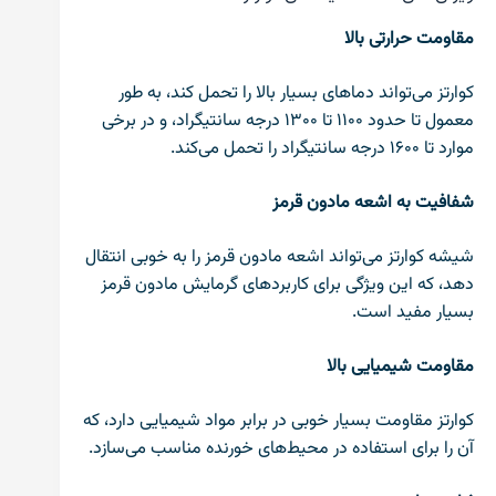
مقاومت حرارتی بالا
کوارتز می‌تواند دماهای بسیار بالا را تحمل کند، به طور
معمول تا حدود ۱۱۰۰ تا ۱۳۰۰ درجه سانتیگراد، و در برخی
موارد تا ۱۶۰۰ درجه سانتیگراد را تحمل می‌کند.
شفافیت به اشعه مادون قرمز
شیشه کوارتز می‌تواند اشعه مادون قرمز را به خوبی انتقال
دهد، که این ویژگی برای کاربردهای گرمایش مادون قرمز
بسیار مفید است.
مقاومت شیمیایی بالا
کوارتز مقاومت بسیار خوبی در برابر مواد شیمیایی دارد، که
آن را برای استفاده در محیط‌های خورنده مناسب می‌سازد.