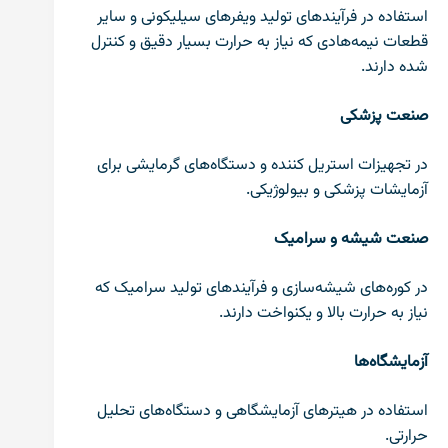
استفاده در فرآیندهای تولید ویفرهای سیلیکونی و سایر
قطعات نیمه‌هادی که نیاز به حرارت بسیار دقیق و کنترل
شده دارند.
صنعت پزشکی
در تجهیزات استریل کننده و دستگاه‌های گرمایشی برای
آزمایشات پزشکی و بیولوژیکی.
صنعت شیشه و سرامیک
در کوره‌های شیشه‌سازی و فرآیندهای تولید سرامیک که
نیاز به حرارت بالا و یکنواخت دارند.
آزمایشگاه‌ها
استفاده در هیترهای آزمایشگاهی و دستگاه‌های تحلیل
حرارتی.