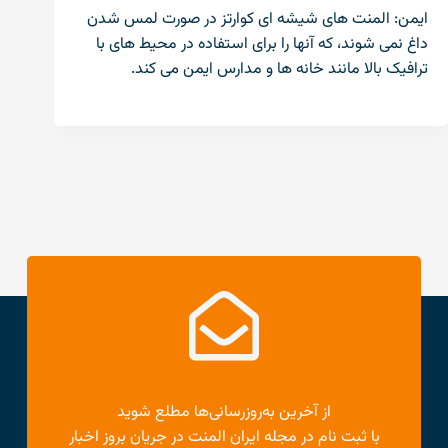
ایمن: المنت های شیشه ای کوارتز در صورت لمس شدن
داغ نمی شوند، که آنها را برای استفاده در محیط های با
ترافیک بالا مانند خانه ها و مدارس ایمن می کند.
از آخرین به‌روزرسانی‌ها مطلع شوید
با ثبت نام در مجله ایران المنت در جریان بروز اخبار