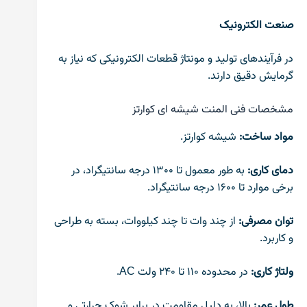
صنعت الکترونیک
در فرآیندهای تولید و مونتاژ قطعات الکترونیکی که نیاز به
گرمایش دقیق دارند.
مشخصات فنی المنت شیشه ای کوارتز
مواد ساخت:
شیشه کوارتز.
دمای کاری:
به طور معمول تا ۱۳۰۰ درجه سانتیگراد، در
برخی موارد تا ۱۶۰۰ درجه سانتیگراد.
توان مصرفی:
از چند وات تا چند کیلووات، بسته به طراحی
و کاربرد.
ولتاژ کاری:
در محدوده ۱۱۰ تا ۲۴۰ ولت AC.
طول عمر:
بالا، به دلیل مقاومت در برابر شوک حرارتی و