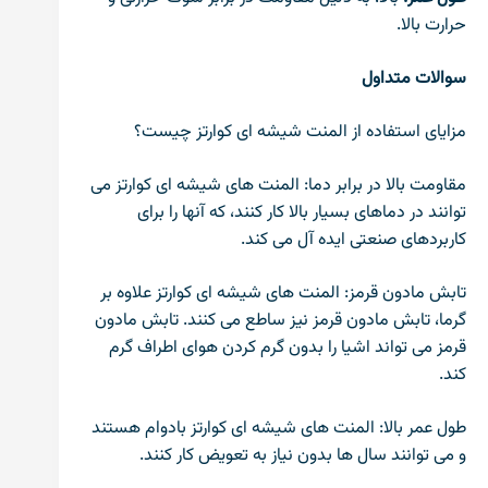
حرارت بالا.
سوالات متداول
مزایای استفاده از المنت شیشه ای کوارتز چیست؟
مقاومت بالا در برابر دما: المنت های شیشه ای کوارتز می
توانند در دماهای بسیار بالا کار کنند، که آنها را برای
کاربردهای صنعتی ایده آل می کند.
تابش مادون قرمز: المنت های شیشه ای کوارتز علاوه بر
گرما، تابش مادون قرمز نیز ساطع می کنند. تابش مادون
قرمز می تواند اشیا را بدون گرم کردن هوای اطراف گرم
کند.
طول عمر بالا: المنت های شیشه ای کوارتز بادوام هستند
و می توانند سال ها بدون نیاز به تعویض کار کنند.