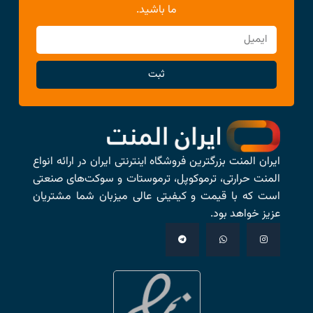
ما باشید.
ثبت
ایران المنت بزرگترین فروشگاه اینترنتی ایران در ارائه انواع
المنت حرارتی، ترموکوپل، ترموستات و سوکت‌های صنعتی
است که با قیمت و کیفیتی عالی میزبان شما مشتریان
عزیز خواهد بود.