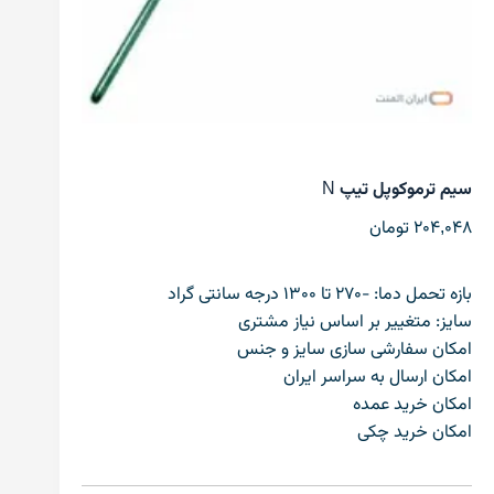
سیم ترموکوپل تیپ N
204,048
تومان
بازه تحمل دما: -270 تا 1300 درجه سانتی گراد
سایز: متغییر بر اساس نیاز مشتری
امکان سفارشی سازی سایز و جنس
امکان ارسال به سراسر ایران
امکان خرید عمده
امکان خرید چکی