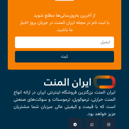
از آخرین به‌روزرسانی‌ها مطلع شوید
با ثبت نام در مجله ایران المنت در جریان بروز اخبار
ما باشید.
ثبت
ایران المنت بزرگترین فروشگاه اینترنتی ایران در ارائه انواع
المنت حرارتی، ترموکوپل، ترموستات و سوکت‌های صنعتی
است که با قیمت و کیفیتی عالی میزبان شما مشتریان
عزیز خواهد بود.