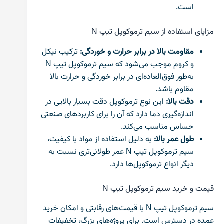
است.
مزایای استفاده از سیم ترموکوپل تیپ N
مقاومت بالا در برابر حرارت و خوردگی:
ترکیب نیکل
و کروم موجب می‌شود که سیم ترموکوپل تیپ N
به‌طور فوق‌العاده‌ای در برابر خوردگی و حرارت بالا
مقاوم باشد.
دقت بالا:
این نوع ترموکوپل دقت بسیار بالایی در
اندازه‌گیری دما دارد که آن را برای کاربردهای صنعتی
حساس مناسب می‌کند.
طول عمر بالا:
به دلیل استفاده از مواد با کیفیت،
سیم ترموکوپل تیپ N عمر طولانی‌تری نسبت به
دیگر انواع ترموکوپل‌ها دارد.
قیمت و خرید سیم ترموکوپل تیپ N
سیم ترموکوپل تیپ N با قیمت‌های رقابتی و امکان خرید
عمده در دسترس است. برای پروژه‌های بزرگ، تخفیفات