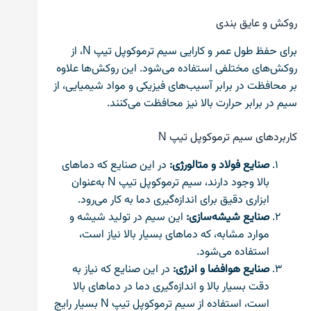
روکش و عایق بندی
برای حفظ طول عمر و کارایی سیم ترموکوپل تیپ N، از
روکش‌های مختلفی استفاده می‌شود. این روکش‌ها علاوه
بر محافظت در برابر آسیب‌های فیزیکی و مواد شیمیایی، از
سیم در برابر حرارت بالا نیز محافظت می‌کنند.
کاربردهای سیم ترموکوپل تیپ N
صنایع فولاد و متالورژی:
در این صنایع که دماهای
بالا وجود دارند، سیم ترموکوپل تیپ N به‌عنوان
ابزاری دقیق برای اندازه‌گیری دما به کار می‌رود.
صنایع شیشه‌سازی:
این سیم در تولید شیشه و
موارد مشابه، که دماهای بسیار بالا نیاز است،
استفاده می‌شود.
صنایع هوافضا و انرژی:
در این صنایع که نیاز به
دقت بسیار بالا و اندازه‌گیری دما در دماهای بالا
است، استفاده از سیم ترموکوپل تیپ N بسیار رایج