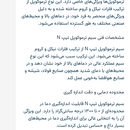
ترموکوپل‌ها ویژگی‌های خاصی دارد. این نوع ترموکوپل از
ترکیب فلزات نیکل و کروم ساخته شده و به دلیل
ویژگی‌های منحصر به فرد خود، در دماهای بالا و محیط‌های
صنعتی مختلف به طور گسترده استفاده می‌شود.
مشخصات فنی سیم ترموکوپل تیپ N
سیم ترموکوپل تیپ N از ترکیب فلزات نیکل و کروم
ساخته می‌شود. این ترکیب سبب می‌شود که این نوع
سیم عملکرد عالی در دماهای بالا از خود نشان دهد و در
محیط‌های با دمای شدید همچون صنایع فولاد، شیشه و
صنایع هوافضا به‌خوبی عمل کند
محدوده دمایی و دقت اندازه گیری
سیم ترموکوپل تیپ N قابلیت اندازه‌گیری دما در
محدوده‌ای از ۰ تا ۱۳۰۰ درجه سانتی‌گراد را دارد. این ویژگی
آن را به انتخابی عالی برای اندازه‌گیری دما در محیط‌های
بسیار داغ و حساس تبدیل کرده است.