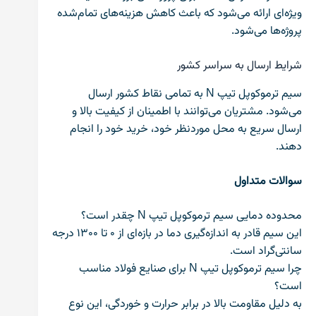
ویژه‌ای ارائه می‌شود که باعث کاهش هزینه‌های تمام‌شده
پروژه‌ها می‌شود.
شرایط ارسال به سراسر کشور
سیم ترموکوپل تیپ N به تمامی نقاط کشور ارسال
می‌شود. مشتریان می‌توانند با اطمینان از کیفیت بالا و
ارسال سریع به محل موردنظر خود، خرید خود را انجام
دهند.
سوالات متداول
محدوده دمایی سیم ترموکوپل تیپ N چقدر است؟
این سیم قادر به اندازه‌گیری دما در بازه‌ای از ۰ تا ۱۳۰۰ درجه
سانتی‌گراد است.
چرا سیم ترموکوپل تیپ N برای صنایع فولاد مناسب
است؟
به دلیل مقاومت بالا در برابر حرارت و خوردگی، این نوع