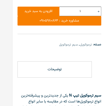
افزودن به سبد خرید
مشاوره خرید : 09105980864
دسته:
ترموکوپل
,
سیم ترموکوپل
توضیحات
سیم ترموکوپل تیپ N
یکی از جدیدترین و پیشرفته‌ترین
انواع ترموکوپل‌ها است که در مقایسه با سایر انواع