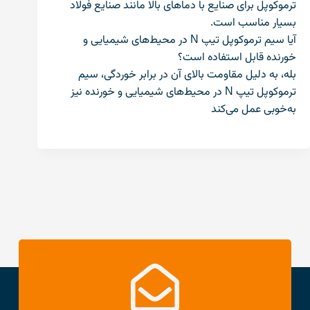
ترموکوپل برای صنایع با دماهای بالا مانند صنایع فولاد
بسیار مناسب است.
آیا سیم ترموکوپل تیپ N در محیط‌های شیمیایی و
خورنده قابل استفاده است؟
بله، به دلیل مقاومت بالای آن در برابر خوردگی، سیم
ترموکوپل تیپ N در محیط‌های شیمیایی و خورنده نیز
به‌خوبی عمل می‌کند