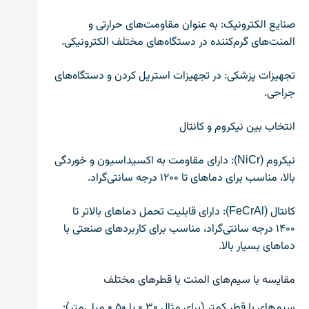
صنایع الکترونیک: به عنوان مقاومت‌های حرارتی و
المنت‌های گرم‌کننده در دستگاه‌های مختلف الکترونیکی.
تجهیزات پزشکی: در تجهیزات استریل کردن و دستگاه‌های
جراحی.
انتخاب بین نیکروم و کانتال
نیکروم (NiCr): دارای مقاومت به اکسیداسیون و خوردگی
بالا، مناسب برای دماهای تا ۱۲۰۰ درجه سانتی‌گراد.
کانتال (FeCrAl): دارای قابلیت تحمل دماهای بالاتر تا
۱۴۰۰ درجه سانتی‌گراد، مناسب برای کاربردهای صنعتی با
دماهای بسیار بالا.
مقایسه با سیم‌های المنت با قطرهای مختلف
سیم‌های با قطر کمتر (برای مثال ۰.۳۰ یا ۰.۵۰ میلی‌متر):