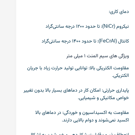
دمای کاری:
نیکروم (NiCr): تا حدود ۱۲۰۰ درجه سانتی‌گراد
کانتال (FeCrAl): تا حدود ۱۴۰۰ درجه سانتی‌گراد
ویژگی‌ های سیم المنت ۱ میلی متر
مقاومت الکتریکی بالا: توانایی تولید حرارت زیاد با جریان
الکتریکی.
پایداری حرارتی: امکان کار در دماهای بسیار بالا بدون تغییر
خواص مکانیکی و شیمیایی.
مقاومت به اکسیداسیون و خوردگی: در دماهای بالا
اکسید نمی‌شوند و دوام بالایی دارند.