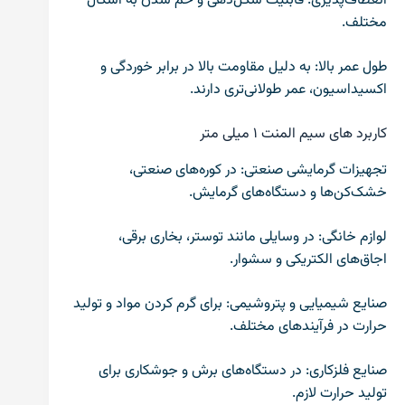
انعطاف‌پذیری: قابلیت شکل‌دهی و خم شدن به اشکال
مختلف.
طول عمر بالا: به دلیل مقاومت بالا در برابر خوردگی و
اکسیداسیون، عمر طولانی‌تری دارند.
کاربرد های سیم المنت ۱ میلی متر
تجهیزات گرمایشی صنعتی: در کوره‌های صنعتی،
خشک‌کن‌ها و دستگاه‌های گرمایش.
لوازم خانگی: در وسایلی مانند توستر، بخاری برقی،
اجاق‌های الکتریکی و سشوار.
صنایع شیمیایی و پتروشیمی: برای گرم کردن مواد و تولید
حرارت در فرآیندهای مختلف.
صنایع فلزکاری: در دستگاه‌های برش و جوشکاری برای
تولید حرارت لازم.