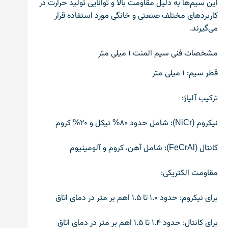
این سیم‌ها به دلیل مقاومت بالا و توانایی تولید حرارت در
کاربردهای مختلف صنعتی و خانگی مورد استفاده قرار
می‌گیرند.
مشخصات فنی سیم المنت ۱ میلی‌ متر
قطر سیم: ۱ میلی متر
ترکیب آلیاژ:
نیکروم (NiCr): شامل حدود ۸۰% نیکل و ۲۰% کروم
کانتال (FeCrAl): شامل آهن، کروم و آلومینیوم
مقاومت الکتریکی:
برای نیکروم: حدود ۱.۰ تا ۱.۵ اهم بر متر در دمای اتاق
برای کانتال: حدود ۱.۴ تا ۱.۵ اهم بر متر در دمای اتاق