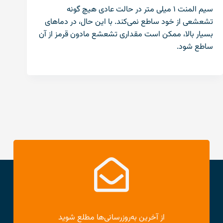
سیم المنت ۱ میلی متر در حالت عادی هیچ گونه
تشعشعی از خود ساطع نمی‌کند. با این حال، در دماهای
بسیار بالا، ممکن است مقداری تشعشع مادون قرمز از آن
ساطع شود.
از آخرین به‌روزرسانی‌ها مطلع شوید