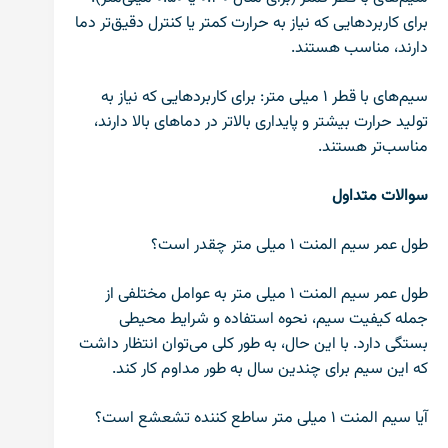
برای کاربردهایی که نیاز به حرارت کمتر یا کنترل دقیق‌تر دما
دارند، مناسب هستند.
سیم‌های با قطر ۱ میلی متر: برای کاربردهایی که نیاز به
تولید حرارت بیشتر و پایداری بالاتر در دماهای بالا دارند،
مناسب‌تر هستند.
سوالات متداول
طول عمر سیم المنت ۱ میلی متر چقدر است؟
طول عمر سیم المنت ۱ میلی متر به عوامل مختلفی از
جمله کیفیت سیم، نحوه استفاده و شرایط محیطی
بستگی دارد. با این حال، به طور کلی می‌توان انتظار داشت
که این سیم برای چندین سال به طور مداوم کار کند.
آیا سیم المنت ۱ میلی متر ساطع کننده تشعشع است؟