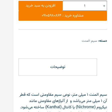
افزودن به سبد خرید
مشاوره خرید : 09105980864
دسته:
سیم المنت
توضیحات
سیم المنت ۱ میلی متر، نوعی سیم مقاومتی است که قطر
آن ۱ میلی متر می‌باشد و از آلیاژهای مقاومتی مانند
نیکروم (Nichrome) یا کانتال (Kanthal) ساخته می‌شود.