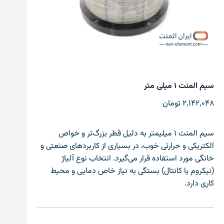
سیم المنت ۱ میلی متر
2,142,048
تومان
سیم المنت 1 میلیمتر به دلیل قطر بزرگ‌تر و خواص
الکتریکی و حرارتی خوب، در بسیاری از کاربردهای صنعتی و
خانگی مورد استفاده قرار می‌گیرد. انتخاب نوع آلیاژ
(نیکروم یا کانتال) بستگی به نیاز خاص دمایی و محیط
کاری دارد.