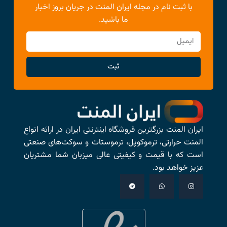
با ثبت نام در مجله ایران المنت در جریان بروز اخبار
ما باشید.
ثبت
ایران المنت بزرگترین فروشگاه اینترنتی ایران در ارائه انواع
المنت حرارتی، ترموکوپل، ترموستات و سوکت‌های صنعتی
است که با قیمت و کیفیتی عالی میزبان شما مشتریان
عزیز خواهد بود.