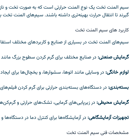
سیم المنت تخت یک نوع المنت حرارتی است که به صورت تخت و نازک سا
گیرند تا انتقال حرارت بهینه‌تری داشته باشند. سیم‌های المنت تخت ب
کاربرد های سیم المنت تخت
سیم‌های المنت تخت در بسیاری از صنایع و کاربردهای مختلف استفاده
گرمایش صنعتی:
در صنایع مختلف برای گرم کردن سطوح بزرگ مانند 
لوازم خانگی:
در وسایلی مانند اتوها، سشوارها، و یخچال‌ها برای ایجاد 
بسته‌بندی:
در دستگاه‌های بسته‌بندی حرارتی برای گرم کردن فیلم‌های
گرمایش محیطی:
در زیرپایی‌های گرمایی، تشک‌های حرارتی و گرم‌کن‌ها
تجهیزات آزمایشگاهی:
در آزمایشگاه‌ها برای کنترل دما در دستگاه‌ها 
مشخصات فنی سیم المنت تخت