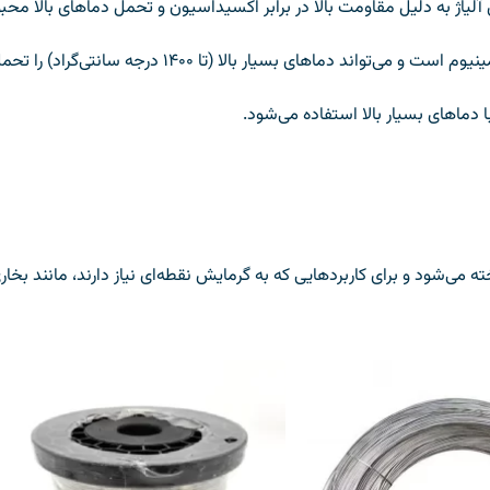
تواند دماهای بسیار بالا (تا ۱۴۰۰ درجه سانتی‌گراد) را تحمل کند.
دماهای بسیار بالا استفاده می‌شود.
 می‌شود و برای کاربردهایی که به گرمایش نقطه‌ای نیاز دارند، مانند بخ