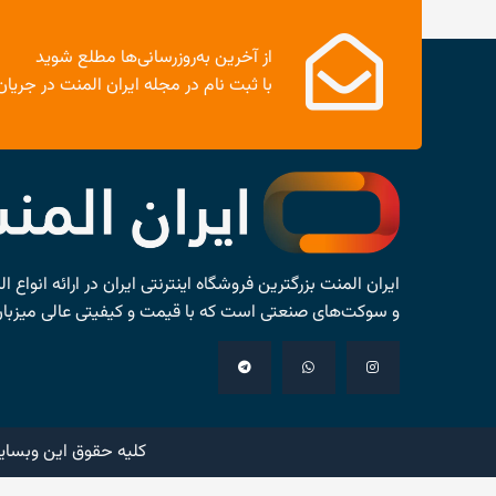
از آخرین به‌روزرسانی‌ها مطلع شوید
با ثبت نام در مجله ایران المنت در جریان 
ایران المنت بزرگترین فروشگاه اینترنتی ایران در ارائه انواع
و سوکت‌های صنعتی است که با قیمت و کیفیتی عالی میزبا
کلیه حقوق این وبسای