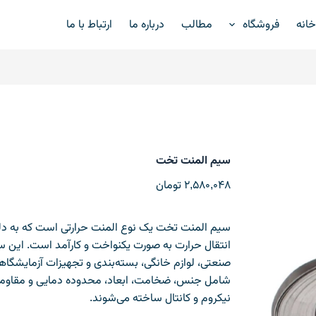
انه
فروشگاه
مطالب
درباره ما
ارتباط با ما
سیم المنت تخت
2,580,048
تومان
سیم المنت تخت یک نوع المنت حرارتی است که به دل
انتقال حرارت به صورت یکنواخت و کارآمد است. این س
صنعتی، لوازم خانگی، بسته‌بندی و تجهیزات آزمایشگاه
شامل جنس، ضخامت، ابعاد، محدوده دمایی و مقاومت ال
نیکروم و کانتال ساخته می‌شوند.