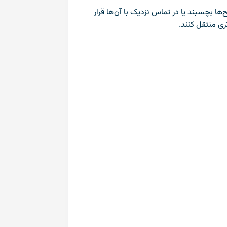
 بچسبند یا در تماس نزدیک با آن‌ها قرار
ری منتقل کنند.