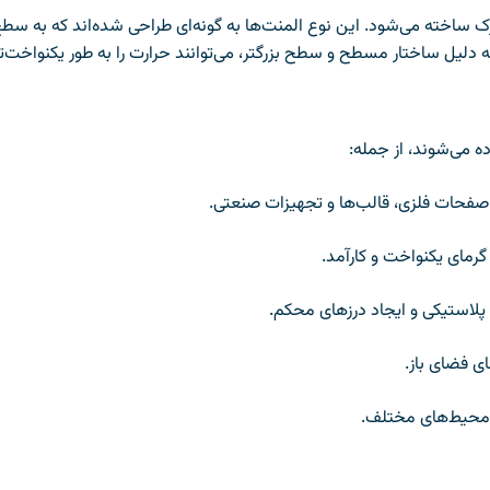
خته می‌شود. این نوع المنت‌ها به گونه‌ای طراحی شده‌اند که به سطح‌ها
ه دلیل ساختار مسطح و سطح بزرگتر، می‌توانند حرارت را به طور یکنواخت‌ت
 می‌شوند، از جمله:
صفحات فلزی، قالب‌ها و تجهیزات صنعتی.
گرمای یکنواخت و کارآمد.
 پلاستیکی و ایجاد درزهای محکم.
ی فضای باز.
و محیط‌های مختلف.