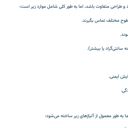
طراحی متفاوت باشد، اما به طور کلی شامل موارد زیر است:
طوح مختلف تماس بگیرند.
وند.
ایش ایمنی.
گی.
 به طور معمول از آلیاژهای زیر ساخته می‌شود: