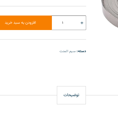
افزودن به سبد خرید
دسته:
سیم المنت
توضیحات