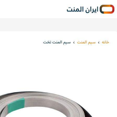
خ
خانه
سیم المنت
سیم المنت تخت