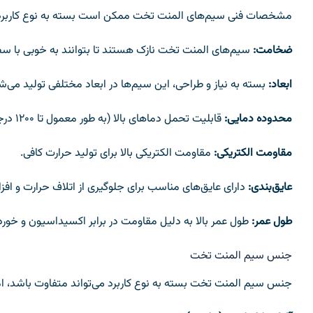
مشخصات فنی سیم‌های المنت تخت ممکن است بسته به نوع کاربرد و 
ضخامت:
سیم‌های المنت تخت نازک هستند تا بتوانند به خوبی با س
ابعاد:
بسته به نیاز و طراحی، این سیم‌ها در ابعاد مختلفی تولید می‌ش
محدوده دمایی:
قابلیت تحمل دماهای بالا (به طور معمول تا ۱۲۰۰ درجه سانتی‌گراد یا بیشتر).
مقاومت الکتریکی:
مقاومت الکتریکی بالا برای تولید حرارت کافی.
عایق‌بندی:
دارای عایق‌های مناسب برای جلوگیری از اتلاف حرارت و افز
طول عمر:
طول عمر بالا به دلیل مقاومت در برابر اکسیداسیون و خورد
جنس سیم المنت تخت
جنس سیم المنت تخت بسته به نوع کاربرد می‌تواند متفاوت باشد، اما