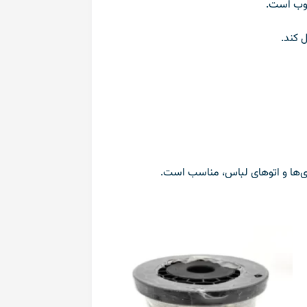
اری‌ها و اتوهای لباس، مناسب است.