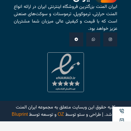
ایران المنت بزرگترین فروشگاه اینترنتی ایران در ارائه انواع
المنت حرارتی، ترموکوپل، ترموستات و سوکت‌های صنعتی
است که با قیمت و کیفیتی عالی میزبان شما مشتریان
عزیز خواهد بود.
کلیه حقوق این وبسایت متعلق به مجموعه ایران المنت
میباشد. | طراحی و سئو توسط
OZ
و توسعه توسط
Bluprint