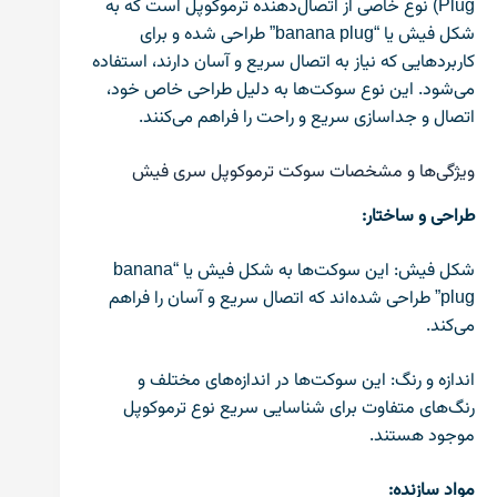
Plug) نوع خاصی از اتصال‌دهنده ترموکوپل است که به
شکل فیش یا “banana plug” طراحی شده و برای
کاربردهایی که نیاز به اتصال سریع و آسان دارند، استفاده
می‌شود. این نوع سوکت‌ها به دلیل طراحی خاص خود،
اتصال و جداسازی سریع و راحت را فراهم می‌کنند.
ویژگی‌ها و مشخصات سوکت ترموکوپل سری فیش
طراحی و ساختار:
شکل فیش: این سوکت‌ها به شکل فیش یا “banana
plug” طراحی شده‌اند که اتصال سریع و آسان را فراهم
می‌کند.
اندازه و رنگ: این سوکت‌ها در اندازه‌های مختلف و
رنگ‌های متفاوت برای شناسایی سریع نوع ترموکوپل
موجود هستند.
مواد سازنده: