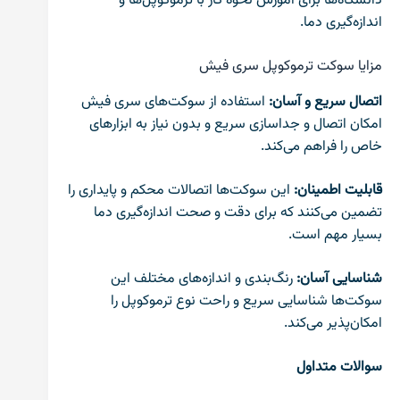
دانشگاه‌ها برای آموزش نحوه کار با ترموکوپل‌ها و
اندازه‌گیری دما.
مزایا سوکت ترموکوپل سری فیش
اتصال سریع و آسان:
استفاده از سوکت‌های سری فیش
امکان اتصال و جداسازی سریع و بدون نیاز به ابزارهای
خاص را فراهم می‌کند.
قابلیت اطمینان:
این سوکت‌ها اتصالات محکم و پایداری را
تضمین می‌کنند که برای دقت و صحت اندازه‌گیری دما
بسیار مهم است.
شناسایی آسان:
رنگ‌بندی و اندازه‌های مختلف این
سوکت‌ها شناسایی سریع و راحت نوع ترموکوپل را
امکان‌پذیر می‌کند.
سوالات متداول