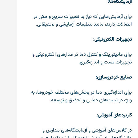
آزمایشگاه‌ها:
برای آزمایش‌هایی که نیاز به تغییرات سریع و مکرر در
اتصالات دارند، مانند تنظیمات آزمایشی و تحقیقاتی.
تجهیزات الکترونیکی:
برای مانیتورینگ و کنترل دما در مدارهای الکترونیکی و
تجهیزات تست و اندازه‌گیری.
صنایع خودروسازی:
برای اندازه‌گیری دما در بخش‌های مختلف خودروها، به
ویژه در تست‌های دمایی و تحقیق و توسعه.
کاربردهای آموزشی:
در کلاس‌های آموزشی و آزمایشگاه‌های مدارس و