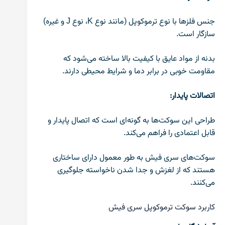
جنس فلزها با نوع ترموکوپل (مانند نوع K، نوع J و غیره)
سازگار است.
بدنه از مواد عایق با کیفیت بالا ساخته می‌شود که
مقاومت خوبی در برابر دما و شرایط محیطی دارند.
اتصالات پایدار:
طراحی این سوکت‌ها به گونه‌ای است که اتصال پایدار و
قابل اعتمادی را فراهم می‌کند.
سوکت‌های سری فیش به طور معمول دارای ساختاری
هستند که از لغزش و جدا شدن ناخواسته جلوگیری
می‌کنند.
کاربرد سوکت ترموکوپل سری فیش