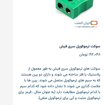
سوکت ترموکوپل سری فیش
192,048
تومان
سوکت های ترموکوپل سری فیش به طور معمول از
پلاستیک یا فلز ساخته می شوند و دارای دو پین هستند
که به سیم های ترموکوپل متصل می شوند. پین ها با
علامت گذاری می شوند تا نشان داده شود که کدام سیم
با کدام ترموکوپل مطابقت دارد (به عنوان مثال ، قرمز برای
ترموکوپل مثبت و آبی برای ترموکوپل منفی).