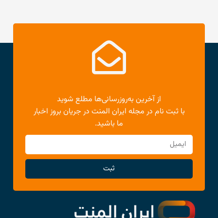
از آخرین به‌روزرسانی‌ها مطلع شوید
با ثبت نام در مجله ایران المنت در جریان بروز اخبار
ما باشید.
ثبت