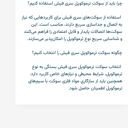
چرا باید از سوکت ترموکوپل سری فیش استفاده کنیم؟
استفاده از سوکت‌های سری فیش برای کاربردهایی که نیاز
به اتصال و جداسازی سریع دارند، مناسب است. این
سوکت‌ها اتصالات پایدار و قابل اعتمادی را فراهم می‌کنند
و شناسایی سریع نوع ترموکوپل را امکان‌پذیر می‌سازند.
چگونه سوکت ترموکوپل سری فیش را انتخاب کنیم؟
انتخاب سوکت ترموکوپل سری فیش بستگی به نوع
ترموکوپل، شرایط محیطی و نیازهای خاص کاربرد دارد.
همچنین باید از سازگاری مواد فلزی سوکت با سیم‌های
ترموکوپل اطمینان حاصل شود.