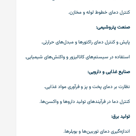
کنترل دمای خطوط لوله و مخازن.
صنعت پتروشیمی:
پایش و کنترل دمای راکتورها و مبدل‌های حرارتی.
استفاده در سیستم‌های کاتالیزور و واکنش‌های شیمیایی.
صنایع غذایی و دارویی:
نظارت بر دمای پخت و پز و فرآوری مواد غذایی.
کنترل دما در فرآیندهای تولید داروها و واکسن‌ها.
تولید برق:
اندازه‌گیری دمای توربین‌ها و بویلرها.