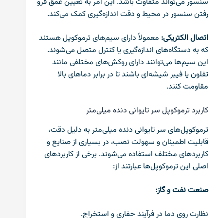
سنسور می‌تواند متفاوت باشد. این امر به تعیین عمق فرو
رفتن سنسور در محیط و دقت اندازه‌گیری کمک می‌کند.
اتصال الکتریکی:
معمولاً دارای سیم‌های ترموکوپل هستند
که به دستگاه‌های اندازه‌گیری یا کنترل متصل می‌شوند.
این سیم‌ها می‌توانند دارای روکش‌های مختلفی مانند
تفلون یا فیبر شیشه‌ای باشند تا در برابر دماهای بالا
مقاومت کنند.
کاربرد ترموکوپل سر تایوانی دنده میلی‌متر
ترموکوپل‌های سر تایوانی دنده میلی‌متر به دلیل دقت،
قابلیت اطمینان و سهولت نصب، در بسیاری از صنایع و
کاربردهای مختلف استفاده می‌شوند. برخی از کاربردهای
اصلی این ترموکوپل‌ها عبارتند از:
صنعت نفت و گاز:
نظارت روی دما در فرآیند حفاری و استخراج.