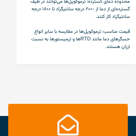
محدوده دمای گسترده: ترموکوپل‌ها می‌توانند در طیف
گسترده‌ای از دما از -۲۰۰ درجه سانتیگراد تا ۱۸۰۰ درجه
سانتیگراد کار کنند.
قیمت مناسب: ترموکوپل‌ها در مقایسه با سایر انواع
حسگرهای دما مانند RTD‌ها و ترمیستورها به نسبت
ارزان هستند.