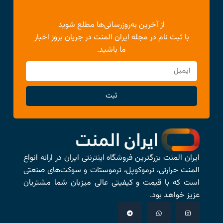
از آخرین به‌روزرسانی‌ها مطلع شوید
با ثبت نام در مجله ایران المنت در جریان بروز اخبار
ما باشید.
ثبت
ایران المنت بزرگترین فروشگاه اینترنتی ایران در ارائه انواع
المنت حرارتی، ترموکوپل، ترموستات و سوکت‌های صنعتی
است که با قیمت و کیفیتی عالی میزبان شما مشتریان
عزیز خواهد بود.