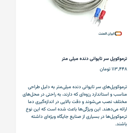
ترموکوپل سر تایوانی دنده میلی متر
113,448
تومان
ترموکوپل‌های سر تایوانی دنده میلی‌متر به دلیل طراحی
مناسب و استاندارد رزوه‌ای که دارند، به راحتی در محل‌های
مختلف نصب می‌شوند و دقت بالایی در اندازه‌گیری دما
ارائه می‌دهند. این ویژگی‌ها باعث شده است که این نوع
ترموکوپل‌ها در بسیاری از صنایع جایگاه ویژه‌ای داشته
باشند.