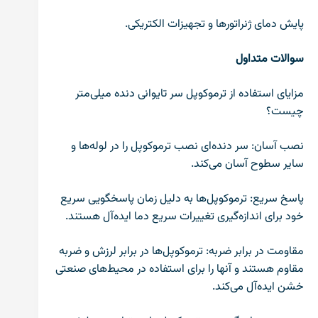
پایش دمای ژنراتورها و تجهیزات الکتریکی
.
سوالات متداول
مزایای استفاده از ترموکوپل سر تایوانی دنده میلی‌متر
چیست؟
نصب آسان: سر دنده‌ای نصب ترموکوپل را در لوله‌ها و
سایر سطوح آسان می‌کند.
پاسخ سریع: ترموکوپل‌ها به دلیل زمان پاسخگویی سریع
خود برای اندازه‌گیری تغییرات سریع دما ایده‌آل هستند.
مقاومت در برابر ضربه: ترموکوپل‌ها در برابر لرزش و ضربه
مقاوم هستند و آنها را برای استفاده در محیط‌های صنعتی
خشن ایده‌آل می‌کند.