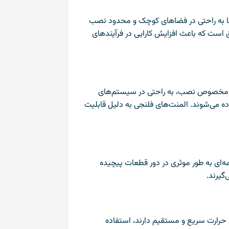
‌ها به راحتی در فضاهای کوچک و محدود نصب
ق است که باعث افزایش کارایی در فرآیندهای
های مخصوص نصب، به راحتی در سیستم‌های
ه می‌شوند. المنت‌های فلنجی به دلیل قابلیت
ه‌ای به طور موثری در دور قطعات پیچیده
گیرند.
ال حرارت سریع و مستقیم دارند، استفاده