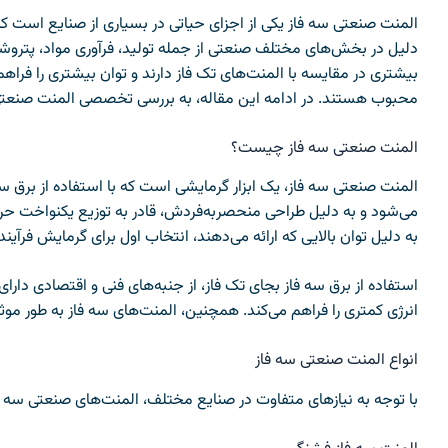
المنت صنعتی سه فاز یکی از اجزای حیاتی در بسیاری از صنایع است که بر
دلیل در بخش‌های مختلف صنعتی از جمله تولید، فرآوری مواد، پتروشیمی
بیشتری در مقایسه با المنت‌های تک فاز دارند و توان بیشتری را فراهم 
محبوب هستند. در ادامه این مقاله، به بررسی تخصصی المنت صنعتی سه
المنت صنعتی سه فاز چیست؟
المنت صنعتی سه فاز، یک ابزار گرمایشی است که با استفاده از برق سه ف
می‌شود و به دلیل طراحی منحصربه‌فردش، قادر به توزیع یکنواخت حرار
به دلیل توان بالایی که ارائه می‌دهند، انتخاب اول برای گرمایش فر
استفاده از برق سه فاز بجای تک فاز، از جنبه‌های فنی و اقتصادی دارای
انرژی کمتری را فراهم می‌کند. همچنین، المنت‌های سه فاز به طور م
انواع المنت صنعتی سه فاز
با توجه به نیازهای متفاوت در صنایع مختلف، المنت‌های صنعتی سه فاز 