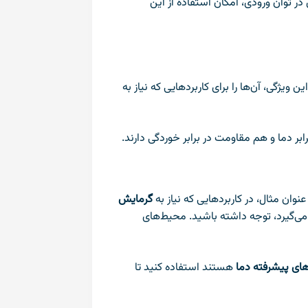
 وات دارند. این انعطاف‌پذیری در توان ورودی، امکان استفاده از این
 ۲۰۰ درجه سانتی‌گراد تا ۱۲۰۰ درجه و بیشتر متغیر است. این ویژگی، آن‌ها را برای کاربردهایی که نیاز به
بر دما و هم مقاومت در برابر خوردگی دارند.
عنوان مثال، در کاربردهایی که نیاز به
گرمایش
 می‌گیرد، توجه داشته باشید. محیط‌های
های پیشرفته دما
هستند استفاده کنید تا