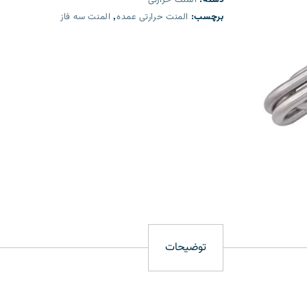
برچسب:
المنت حرارتی عمده
,
المنت سه فاز
توضیحات