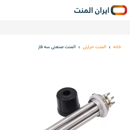
خ
خانه
المنت حرارتی
المنت صنعتی سه فاز