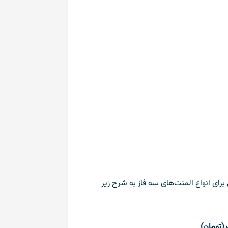
لمنت، جنس، توان و مشخصات فنی بستگی دارد. در مهر ۱۴۰۳، قیمت‌های تخمینی برای انواع المنت‌های سه فاز به شرح زیر
(تومان)