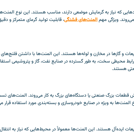
ربردهایی که نیاز به گرمایش موضعی دارند، مناسب هستند. این نوع المنت
می‌روند. ویژگی مهم
المنت‌های فشنگی
، قابلیت تولید گرمای متمرکز و دقی
ات و گازها در مخازن و لوله‌ها هستند. این المنت‌ها با داشتن فلنج‌
رایط محیطی سخت، به طور گسترده در صنایع نفت، گاز و پتروشیمی استفاد
عتی هستند.
 قطعات بزرگ صنعتی یا دستگاه‌های بزرگ به کار می‌روند. المنت‌های تسم
المنت‌ها به ویژه در صنایع خودروسازی و بسته‌بندی مورد استفاده قرار می‌
عات ایده‌آل هستند. این المنت‌ها معمولاً در محیط‌هایی که نیاز به انتق