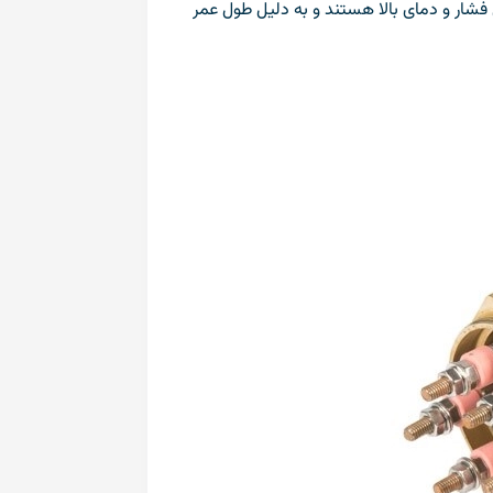
 فشار و دمای بالا هستند و به دلیل طول عمر