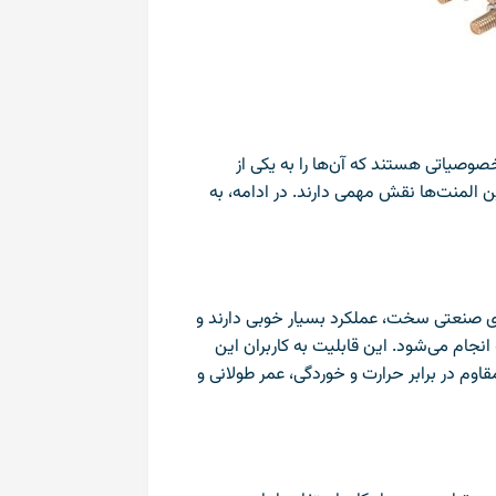
صوصیاتی هستند که آن‌ها را به یکی از
ین المنت‌ها نقش مهمی دارند. در ادامه، به
های صنعتی سخت، عملکرد بسیار خوبی دارند و
نجام می‌شود. این قابلیت به کاربران این
قاوم در برابر حرارت و خوردگی، عمر طولانی و