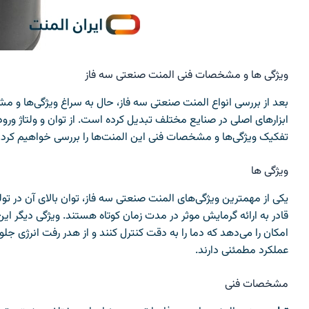
ویژگی‌ ها و مشخصات فنی المنت صنعتی سه فاز
بعد از بررسی انواع المنت صنعتی سه فاز، حال به سراغ ویژگی‌ها و مش
ابزارهای اصلی در صنایع مختلف تبدیل کرده است. از توان و ولتاژ ورود
تفکیک ویژگی‌ها و مشخصات فنی این المنت‌ها را بررسی خواهیم کرد.
ویژگی‌ ها
یکی از مهمترین ویژگی‌های المنت صنعتی سه فاز، توان بالای آن در ت
قادر به ارائه گرمایش موثر در مدت زمان کوتاه هستند. ویژگی دیگر ای
امکان را می‌دهد که دما را به دقت کنترل کنند و از هدر رفت انرژی جلو
عملکرد مطمئنی دارند.
مشخصات فنی