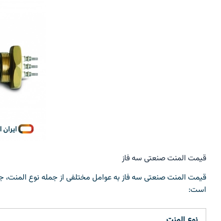
قیمت المنت صنعتی سه فاز
است:
نوع المنت