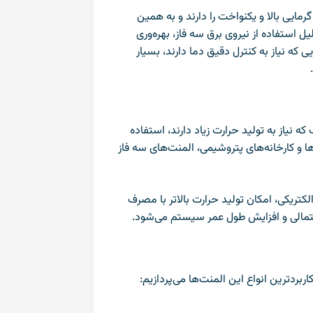
رمایی بالا و یکنواخت را دارند و به همین
 استفاده از نیروی برق سه فاز، بهره‌وری
 که نیاز به کنترل دقیق دما دارند، بسیار
ه نیاز به تولید حرارت زیاد دارند، استفاده
 و کارخانه‌های پتروشیمی، المنت‌های سه فاز
لکتریکی، امکان تولید حرارت بالاتر با مصرف
احتمالی و افزایش طول عمر سیستم می‌شود.
بردترین انواع این المنت‌ها می‌پردازیم: