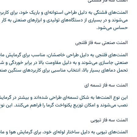
المنت سه فاز فشنگی
المنت‌های فشنگی به دلیل طراحی استوانه‌ای و باریک خود، برای کا
می‌شوند و در بسیاری از دستگاه‌های تولیدی و ابزارهای صنعتی به کار 
حساس می‌شود.
المنت صنعتی سه فاز فلنجی
المنت‌های فلنجی به دلیل طراحی خاصشان، مناسب برای گرمایش مایع
صنعتی جاسازی می‌شوند و به دلیل مقاومت بالا در برابر خوردگی و ش
تحمل دماهای بسیار بالا، انتخاب مناسبی برای کاربردهای سنگین صن
المنت سه فاز تسمه ای
این نوع المنت‌ها به شکل تسمه‌ای طراحی شده‌اند و بیشتر در گرمایش
نصب می‌شوند و امکان توزیع یکنواخت گرما را فراهم می‌کنند. این نوع 
المنت سه فاز تیوبی
المنت‌های تیوبی به دلیل ساختار لوله‌ای خود، برای گرمایش هوا و مای