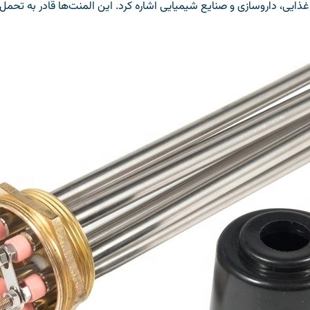
 غذایی، داروسازی و صنایع شیمیایی اشاره کرد. این المنت‌ها قادر به تحمل