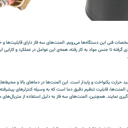
خصات فنی این دستگاه‌ها می‌رویم. المنت‌های سه فاز دارای قابلیت‌ها و خ
ی گرفته تا جنس مواد به کار رفته، همه‌ی این عوامل در عملکرد و کارایی ا
ولید حرارت یکنواخت و پایدار است. این المنت‌ها در دماهای بالا و محیط‌
ن المنت‌ها، قابلیت تنظیم دقیق دما است که به وسیله کنترلرهای پیشرفته ا
گیری نمایند. همچنین، المنت‌های سه فاز به دلیل استفاده از متریال‌های م