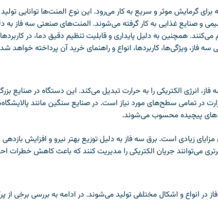
ای گرمایش موثر و سریع به کار می‌رود. این نوع المنت‌ها توانایی تولید گ
 و صنایع غذایی به کار گرفته می‌شوند. المنت‌های صنعتی سه فاز به دلیل
می‌کنند. همچنین به دلیل پایداری و قابلیت تنظیم دقیق دما، در کاربردهایی
 فاز، ویژگی‌ها، کاربردها، انواع و راهنمای خرید آن پرداخته خواهد شد.
از، انرژی الکتریکی را به حرارت تبدیل می‌کند. این دستگاه در صنایع بزرگ ک
ت در تمامی سطح‌های مورد نیاز است. در صنایع سنگین مانند پالایشگاه‌ها
آیندهای پیچیده محسوب می‌شوند.
 مزایای زیادی است. برق سه فاز به دلیل توزیع بهتر نیرو و افزایش بازدهی ا
وثرتری می‌توانند جریان الکتریکی را مدیریت کنند که باعث کاهش خطرات 
در انواع و اشکال مختلفی تولید می‌شوند. در ادامه به بررسی برخی از پرکار