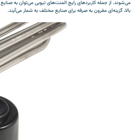
می‌شوند. از جمله کاربردهای رایج المنت‌های تیوبی می‌توان به صنایع
بالا، گزینه‌ای مقرون به صرفه برای صنایع مختلف به شمار می‌آیند.