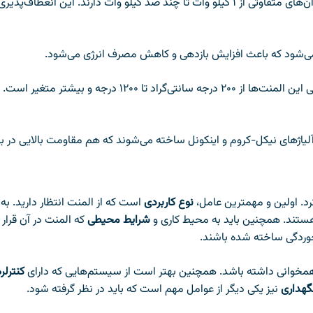
المنت‌های سه فاز با توجه به نیازهای مختلف صنعتی، توان‌های متفاوتی از ۱ کیلو وات تا چند صد کیلو
بسته به جنس المنت و نوع کاربرد آن، محدوده دمایی این المنت‌ها از
لیاژهای نیکل-کروم و اینکونل ساخته می‌شوند که هم مقاومت بالایی در برا
رد. اولین و مهمترین عامل،
نوع کاربردی
است که از المنت انتظار دارید. به 
ستند. همچنین باید به محیط کاری و
شرایط محیطی
که المنت در آن قرار
ر خوردگی ساخته شده باشند.
همخوانی داشته باشد. همچنین بهتر است از سیستم‌هایی که دارای
کنترلر
گهداری
نیز یکی دیگر از عوامل مهم است که باید در نظر گرفته شود.