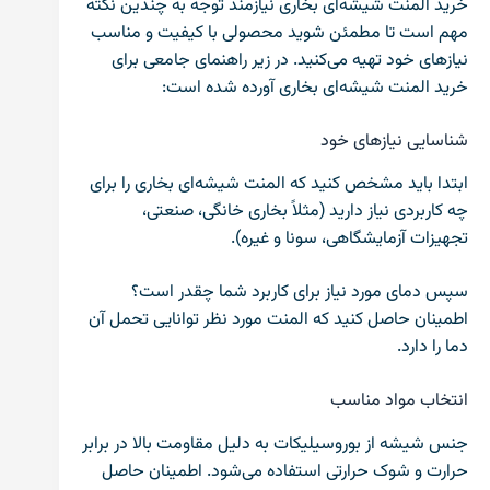
خرید المنت شیشه‌ای بخاری نیازمند توجه به چندین نکته
مهم است تا مطمئن شوید محصولی با کیفیت و مناسب
نیازهای خود تهیه می‌کنید. در زیر راهنمای جامعی برای
خرید المنت شیشه‌ای بخاری آورده شده است:
شناسایی نیازهای خود
ابتدا باید مشخص کنید که المنت شیشه‌ای بخاری را برای
چه کاربردی نیاز دارید (مثلاً بخاری خانگی، صنعتی،
تجهیزات آزمایشگاهی، سونا و غیره).
سپس دمای مورد نیاز برای کاربرد شما چقدر است؟
اطمینان حاصل کنید که المنت مورد نظر توانایی تحمل آن
دما را دارد.
انتخاب مواد مناسب
جنس شیشه از بوروسیلیکات به دلیل مقاومت بالا در برابر
حرارت و شوک حرارتی استفاده می‌شود. اطمینان حاصل