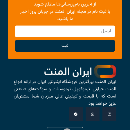
از آخرین به‌روزرسانی‌ها مطلع شوید
با ثبت نام در مجله ایران المنت در جریان بروز اخبار
ما باشید.
ثبت
ایران المنت بزرگترین فروشگاه اینترنتی ایران در ارائه انواع
المنت حرارتی، ترموکوپل، ترموستات و سوکت‌های صنعتی
است که با قیمت و کیفیتی عالی میزبان شما مشتریان
عزیز خواهد بود.