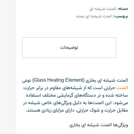
دسته:
المنت شیشه ای
برچسب:
المنت شیشه ای عمده
توضیحات
المنت شیشه ای بخاری (Glass Heating Element) نوعی
المنت
حرارتی است که از شیشه‌های مقاوم در برابر حرارت
ساخته شده و در دستگاه‌های گرمایشی مختلف استفاده
می‌شود. این المنت‌ها به دلیل ویژگی‌های خاص شیشه در
مقابل حرارت و شوک حرارتی، دارای مزایای زیادی هستند.
ویژگی‌ها المنت شیشه ای بخاری