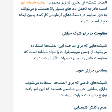
المنت شیشه ای بخاری که زیر مجموعه
المنت شیشه ای
است قادر به تحمل دماهای بسیار بالا هستند و می‌توانند
به طور مداوم در دستگاه‌های گرمایشی کار کنند بدون اینکه
دچار آسیب شوند.
مقاومت در برابر شوک حرارتی
شیشه‌‌هایی که برای ساخت این المنت‌ها استفاده
می‌شود، از جنس بوروسیلیکات یا مواد مشابه است که
مقاومت بالایی در برابر تغییرات ناگهانی دما دارند.
رسانایی حرارتی خوب
شیشه‌های خاصی که برای المنت‌ها استفاده می‌شوند،
دارای رسانایی حرارتی مناسبی هستند که این امر باعث
توزیع یکنواخت حرارت می‌شود.
عدم واکنش شیمیایی