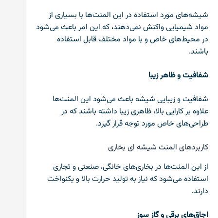
شیشه‌های مورد استفاده در این المنت‌ها با بسیاری از
مواد شیمیایی واکنش نمی‌دهند، که این امر باعث می‌شود
در محیط‌های خاص و با مواد مختلف قابل استفاده
باشند.
شفافیت و ظاهر زیبا
شفافیت و زیبایی شیشه باعث می‌شود این المنت‌ها
علاوه بر کارایی بالا، ظاهری زیبا داشته باشند که در
طراحی‌های خاص مورد توجه قرار گیرد.
کاربردهای المنت شیشه ای بخاری
از این المنت‌ها در بخاری‌های خانگی، صنعتی و تجاری
استفاده می‌شود که نیاز به تولید حرارت بالا و یکنواخت
دارند.
اجاق‌های برقی و گاز سوز