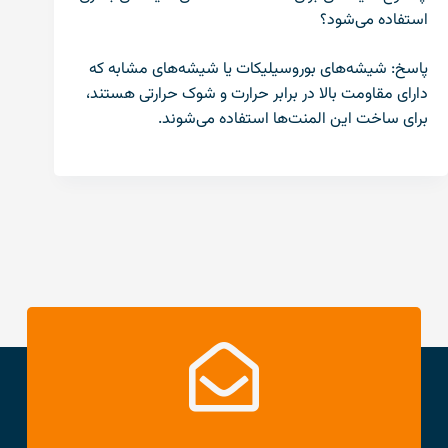
استفاده می‌شود؟
پاسخ: شیشه‌های بوروسیلیکات یا شیشه‌های مشابه که
دارای مقاومت بالا در برابر حرارت و شوک حرارتی هستند،
برای ساخت این المنت‌ها استفاده می‌شوند.