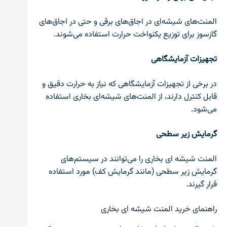
المنت‌های شیشه‌ای در اجاق‌های برقی و حتی در اجاق‌های
گازسوز برای توزیع یکنواخت حرارت استفاده می‌شوند.
تجهیزات آزمایشگاهی
در برخی از تجهیزات آزمایشگاهی که نیاز به حرارت دقیق و
قابل کنترل دارند، از المنت‌های شیشه‌ای بخاری استفاده
می‌شود.
گرمایش زیر سطحی
المنت شیشه ای بخاری را می‌توانند در سیستم‌های
گرمایش زیر سطحی (مانند گرمایش کف) مورد استفاده
قرار گیرند.
راهنمای خرید المنت شیشه ای بخاری