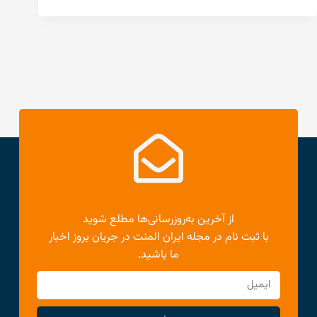
از آخرین به‌روزرسانی‌ها مطلع شوید
با ثبت نام در مجله ایران المنت در جریان بروز اخبار
ما باشید.