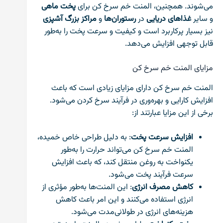
می‌شوند. همچنین، المنت خم سرخ کن برای
پخت ماهی
و سایر
غذاهای دریایی
در
رستوران‌ها
و
مراکز بزرگ آشپزی
نیز بسیار پرکاربرد است و کیفیت و سرعت پخت را به‌طور
قابل توجهی افزایش می‌دهد.
مزایای المنت خم سرخ کن
المنت خم سرخ کن دارای مزایای زیادی است که باعث
افزایش کارایی و بهره‌وری در فرآیند سرخ کردن می‌شود.
برخی از این مزایا عبارتند از:
افزایش سرعت پخت
: به دلیل طراحی خاص خمیده،
المنت خم سرخ کن می‌تواند حرارت را به‌طور
یکنواخت به روغن منتقل کند، که باعث افزایش
سرعت فرآیند پخت می‌شود.
کاهش مصرف انرژی
: این المنت‌ها به‌طور مؤثری از
انرژی استفاده می‌کنند و این امر باعث کاهش
هزینه‌های انرژی در طولانی‌مدت می‌شود.