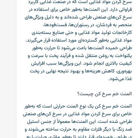
سرخ کردن مواد غذایی است که در صنعت غذایی کاربرد
فراوانی دارد. این المنت‌ها به‌طور خاص برای استفاده در
سرخ کن‌های صنعتی طراحی شده‌اند و به دلیل ویژگی‌های
منحصر به فردشان، در رستوران‌ها، فست‌فودها،
کارخانجات تولید مواد غذایی و حتی صنایع بسته‌بندی
مواد غذایی به‌طور گسترده‌ای مورد استفاده قرار می‌گیرند.
طراحی خمیده المنت‌ها باعث می‌شود تا حرارت به‌طور
یکنواخت به روغن منتقل شده و فرآیند پخت با سرعت و
کیفیت بالاتری انجام شود. این ویژگی‌ها سبب افزایش
بهره‌وری، کاهش هزینه‌ها و بهبود نتیجه نهایی در پخت
غذا می‌شود.
المنت خم سرخ کن چیست؟
المنت خم سرخ کن یک نوع المنت حرارتی است که به‌طور
خاص برای سرخ کردن مواد غذایی در سرخ کن‌های صنعتی
طراحی شده است. این المنت‌ها معمولاً از جنس استیل
ضد زنگ یا دیگر فلزات مقاوم به حرارت ساخته می‌شوند و
در طراحی خمیده‌ای قرار دارند تا به‌طور مؤثری حرارت را به