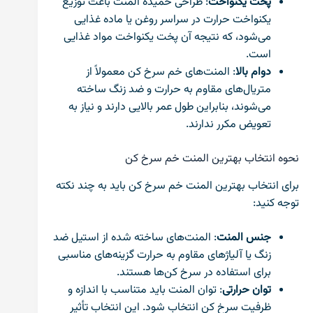
پخت یکنواخت
: طراحی خمیده المنت باعث توزیع
یکنواخت حرارت در سراسر روغن یا ماده غذایی
می‌شود، که نتیجه آن پخت یکنواخت مواد غذایی
است.
دوام بالا
: المنت‌های خم سرخ کن معمولاً از
متریال‌های مقاوم به حرارت و ضد زنگ ساخته
می‌شوند، بنابراین طول عمر بالایی دارند و نیاز به
تعویض مکرر ندارند.
نحوه انتخاب بهترین المنت خم سرخ کن
برای انتخاب بهترین المنت خم سرخ کن باید به چند نکته
توجه کنید:
جنس المنت
: المنت‌های ساخته شده از استیل ضد
زنگ یا آلیاژهای مقاوم به حرارت گزینه‌های مناسبی
برای استفاده در سرخ کن‌ها هستند.
توان حرارتی
: توان المنت باید متناسب با اندازه و
ظرفیت سرخ کن انتخاب شود. این انتخاب تأثیر