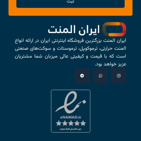
ثبت
ایران المنت بزرگترین فروشگاه اینترنتی ایران در ارائه انواع
المنت حرارتی، ترموکوپل، ترموستات و سوکت‌های صنعتی
است که با قیمت و کیفیتی عالی میزبان شما مشتریان
عزیز خواهد بود.