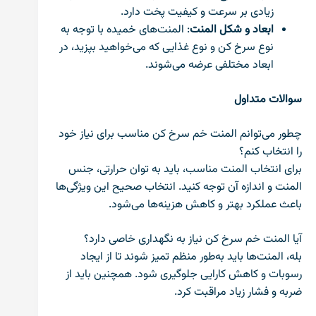
زیادی بر سرعت و کیفیت پخت دارد.
ابعاد و شکل المنت
: المنت‌های خمیده با توجه به
نوع سرخ کن و نوع غذایی که می‌خواهید بپزید، در
ابعاد مختلفی عرضه می‌شوند.
سوالات متداول
چطور می‌توانم المنت خم سرخ کن مناسب برای نیاز خود
را انتخاب کنم؟
برای انتخاب المنت مناسب، باید به توان حرارتی، جنس
المنت و اندازه آن توجه کنید. انتخاب صحیح این ویژگی‌ها
باعث عملکرد بهتر و کاهش هزینه‌ها می‌شود.
آیا المنت خم سرخ کن نیاز به نگهداری خاصی دارد؟
بله، المنت‌ها باید به‌طور منظم تمیز شوند تا از ایجاد
رسوبات و کاهش کارایی جلوگیری شود. همچنین باید از
ضربه و فشار زیاد مراقبت کرد.