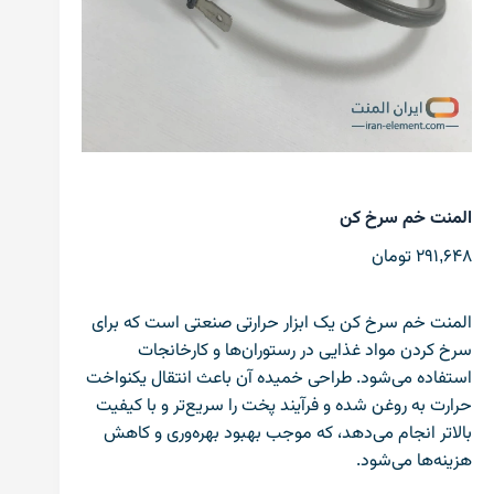
المنت خم سرخ کن
291,648
تومان
المنت خم سرخ کن یک ابزار حرارتی صنعتی است که برای
سرخ کردن مواد غذایی در رستوران‌ها و کارخانجات
استفاده می‌شود. طراحی خمیده آن باعث انتقال یکنواخت
حرارت به روغن شده و فرآیند پخت را سریع‌تر و با کیفیت
بالاتر انجام می‌دهد، که موجب بهبود بهره‌وری و کاهش
هزینه‌ها می‌شود.