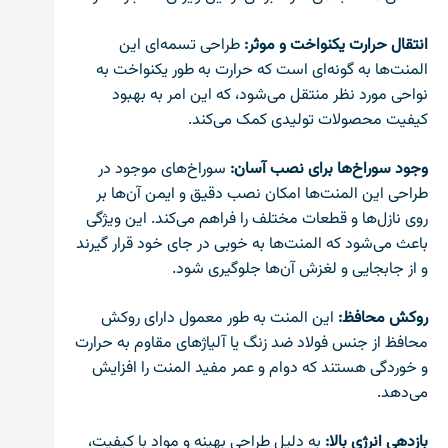
انتقال حرارت یکنواخت و موثر:
طراحی تسمه‌ای این
المنت‌ها به گونه‌ای است که حرارت به طور یکنواخت به
نواحی مورد نظر منتقل می‌شود، که این امر به بهبود
کیفیت محصولات تولیدی کمک می‌کند.
وجود سوراخ‌ها برای نصب آسان:
سوراخ‌های موجود در
طراحی این المنت‌ها امکان نصب دقیق و ایمن آن‌ها بر
روی نازل‌ها و قطعات مختلف را فراهم می‌کند. این ویژگی
باعث می‌شود که المنت‌ها به خوبی در جای خود قرار گیرند
و از جابجایی و لغزش آن‌ها جلوگیری شود.
روکش محافظ:
این المنت‌ به طور معمول دارای روکش
محافظ از جنس فولاد ضد زنگ یا آلیاژهای مقاوم به حرارت
و خوردگی هستند که دوام و عمر مفید المنت را افزایش
می‌دهد.
بازدهی انرژی بالا:
به دلیل طراحی بهینه و مواد با کیفیت،