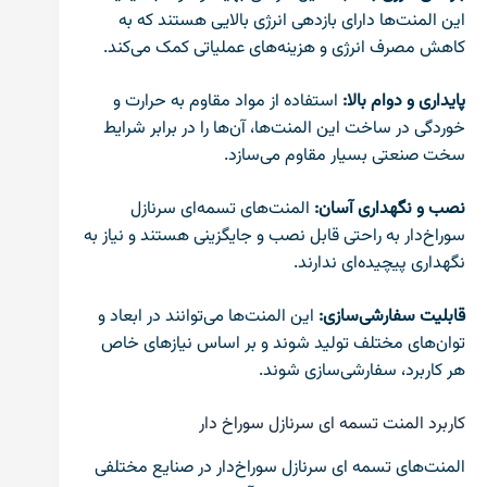
این المنت‌ها دارای بازدهی انرژی بالایی هستند که به
کاهش مصرف انرژی و هزینه‌های عملیاتی کمک می‌کند.
پایداری و دوام بالا:
استفاده از مواد مقاوم به حرارت و
خوردگی در ساخت این المنت‌ها، آن‌ها را در برابر شرایط
سخت صنعتی بسیار مقاوم می‌سازد.
نصب و نگهداری آسان:
المنت‌های تسمه‌ای سرنازل
سوراخ‌دار به راحتی قابل نصب و جایگزینی هستند و نیاز به
نگهداری پیچیده‌ای ندارند.
قابلیت سفارشی‌سازی:
این المنت‌ها می‌توانند در ابعاد و
توان‌های مختلف تولید شوند و بر اساس نیازهای خاص
هر کاربرد، سفارشی‌سازی شوند.
کاربرد المنت تسمه ای سرنازل سوراخ دار
المنت‌های تسمه ای سرنازل سوراخ‌دار در صنایع مختلفی