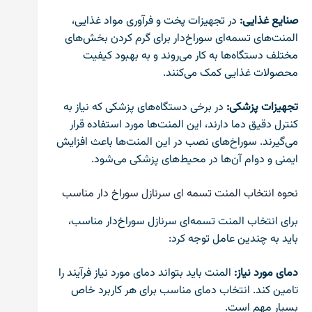
صنایع غذایی:
در تجهیزات پخت و فرآوری مواد غذایی،
المنت‌های تسمه‌ای سوراخ‌دار برای گرم کردن بخش‌های
مختلف دستگاه‌ها به کار می‌روند و به بهبود کیفیت
محصولات غذایی کمک می‌کنند.
تجهیزات پزشکی:
در برخی دستگاه‌های پزشکی که نیاز به
کنترل دقیق دما دارند، این المنت‌ها مورد استفاده قرار
می‌گیرند. سوراخ‌های نصب در این المنت‌ها باعث افزایش
ایمنی و دوام آن‌ها در محیط‌های پزشکی می‌شود.
نحوه انتخاب المنت تسمه ای سرنازل سوراخ دار مناسب
برای انتخاب المنت تسمه‌ای سرنازل سوراخ‌دار مناسب،
باید به چندین عامل توجه کرد:
دمای مورد نیاز:
المنت باید بتواند دمای مورد نیاز فرآیند را
تامین کند. انتخاب دمای مناسب برای هر کاربرد خاص
بسیار مهم است.