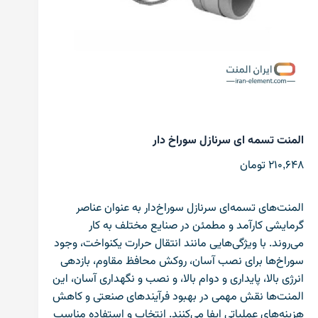
المنت تسمه ای سرنازل سوراخ دار
210,648
تومان
المنت‌های تسمه‌ای سرنازل سوراخ‌دار به عنوان عناصر
گرمایشی کارآمد و مطمئن در صنایع مختلف به کار
می‌روند. با ویژگی‌هایی مانند انتقال حرارت یکنواخت، وجود
سوراخ‌ها برای نصب آسان، روکش محافظ مقاوم، بازدهی
انرژی بالا، پایداری و دوام بالا، و نصب و نگهداری آسان، این
المنت‌ها نقش مهمی در بهبود فرآیندهای صنعتی و کاهش
هزینه‌های عملیاتی ایفا می‌کنند. انتخاب و استفاده مناسب