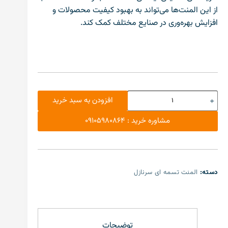
از این المنت‌ها می‌تواند به بهبود کیفیت محصولات و
افزایش بهره‌وری در صنایع مختلف کمک کند.
افزودن به سبد خرید
مشاوره خرید : 09105980864
دسته:
المنت تسمه ای سرنازل
توضیحات