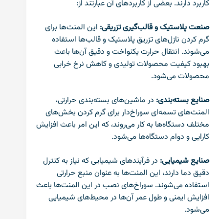
کاربرد دارند. بعضی از کاربردهای آن‌ عبارتند از:
صنعت پلاستیک و قالب‌گیری تزریقی:
این المنت‌ها برای
گرم کردن نازل‌های تزریق پلاستیک و قالب‌ها استفاده
می‌شوند. انتقال حرارت یکنواخت و دقیق آن‌ها باعث
بهبود کیفیت محصولات تولیدی و کاهش نرخ خرابی
محصولات می‌شود.
صنایع بسته‌بندی:
در ماشین‌های بسته‌بندی حرارتی،
المنت‌های تسمه‌ای سوراخ‌دار برای گرم کردن بخش‌های
مختلف دستگاه‌ها به کار می‌روند، که این امر باعث افزایش
کارایی و دوام دستگاه‌ها می‌شود.
صنایع شیمیایی:
در فرآیندهای شیمیایی که نیاز به کنترل
دقیق دما دارند، این المنت‌ها به عنوان منبع حرارتی
استفاده می‌شوند. سوراخ‌های نصب در این المنت‌ها باعث
افزایش ایمنی و طول عمر آن‌ها در محیط‌های شیمیایی
می‌شود.