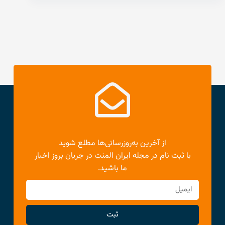
از آخرین به‌روزرسانی‌ها مطلع شوید
با ثبت نام در مجله ایران المنت در جریان بروز اخبار
ما باشید.
ثبت