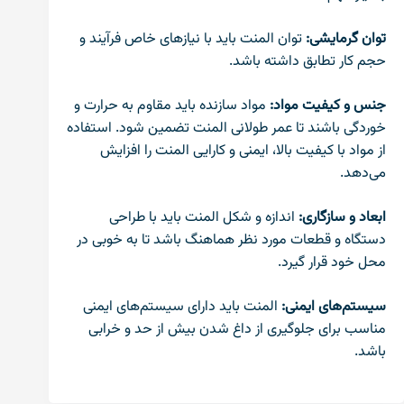
توان گرمایشی:
توان المنت باید با نیازهای خاص فرآیند و
حجم کار تطابق داشته باشد.
جنس و کیفیت مواد:
مواد سازنده باید مقاوم به حرارت و
خوردگی باشند تا عمر طولانی المنت تضمین شود. استفاده
از مواد با کیفیت بالا، ایمنی و کارایی المنت را افزایش
می‌دهد.
ابعاد و سازگاری:
اندازه و شکل المنت باید با طراحی
دستگاه و قطعات مورد نظر هماهنگ باشد تا به خوبی در
محل خود قرار گیرد.
سیستم‌های ایمنی:
المنت باید دارای سیستم‌های ایمنی
مناسب برای جلوگیری از داغ شدن بیش از حد و خرابی
باشد.