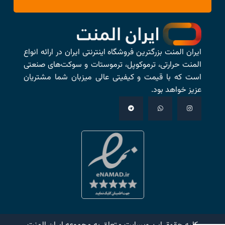
ایران المنت بزرگترین فروشگاه اینترنتی ایران در ارائه انواع
المنت حرارتی، ترموکوپل، ترموستات و سوکت‌های صنعتی
است که با قیمت و کیفیتی عالی میزبان شما مشتریان
عزیز خواهد بود.