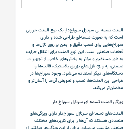
المنت تسمه ای سرنازل سوراخ‌دار یک نوع المنت حرارتی
است که به صورت تسمه‌ای طراحی شده و دارای
سوراخ‌هایی برای نصب دقیق و ایمن بر روی نازل‌ها و
قطعات صنعتی است. این نوع المنت برای انتقال حرارت
به طور مستقیم و مؤثر به بخش‌های خاصی از تجهیزات
صنعتی، به ویژه نازل‌های تزریق پلاستیک، قالب‌ها و
دستگاه‌های دیگر استفاده می‌شود. وجود سوراخ‌ها در
طراحی این المنت‌ها، نصب و تعویض آن‌ها را آسان‌تر و
مطمئن‌تر می‌کند.
ویژگی‌ المنت تسمه ای سرنازل سوراخ دار
المنت‌های تسمه‌ای سرنازل سوراخ‌دار دارای ویژگی‌های
متعددی هستند که آن‌ها را برای کاربردهای مختلف
صنعتی مناسب می‌سازد. برخی از این ویژگی‌ها عبارتند از: